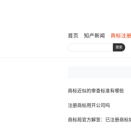
首页
知产新闻
商标注
搜索
商标近似的审查标准有哪些
注册商标用开公司吗
商标局官方解答：已注册商标