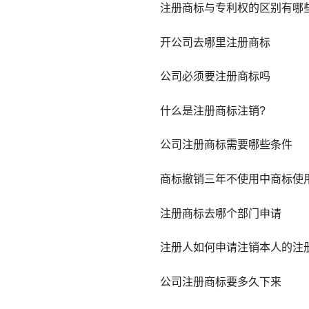
注册商标与专利权的区别有哪
开公司去哪里注册商标
公司必须要注册商标吗
什么是注册商标注销?
公司注册商标需要哪些条件
商标撤销三年不使用中商标使
注册商标去哪个部门申请
注册人如何申请注销本人的注
公司注册商标要多久下来