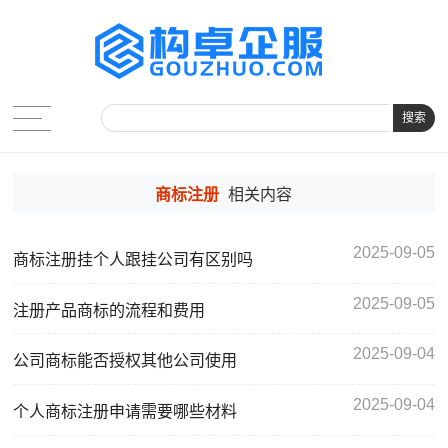
搜索
商标注册
相关内容
2025-09-05
商标注册挂个人跟挂公司有区别吗
2025-09-05
注册产品商标的流程和费用
2025-09-04
公司商标能否授权其他公司使用
2025-09-04
个人商标注册申请需要哪些材料