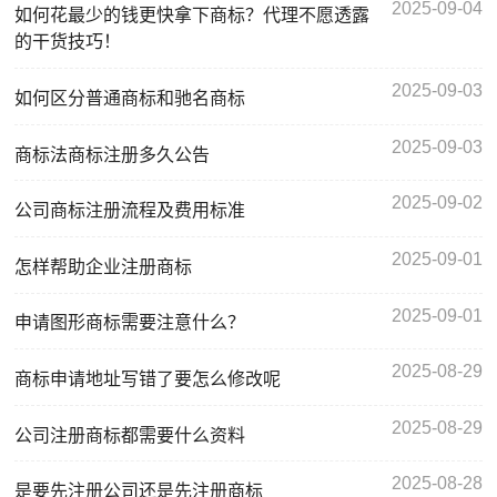
2025-09-04
如何花最少的钱更快拿下商标？代理不愿透露
的干货技巧！
2025-09-03
如何区分普通商标和驰名商标
2025-09-03
商标法商标注册多久公告
2025-09-02
公司商标注册流程及费用标准
2025-09-01
怎样帮助企业注册商标
2025-09-01
申请图形商标需要注意什么？
2025-08-29
商标申请地址写错了要怎么修改呢
2025-08-29
公司注册商标都需要什么资料
2025-08-28
是要先注册公司还是先注册商标