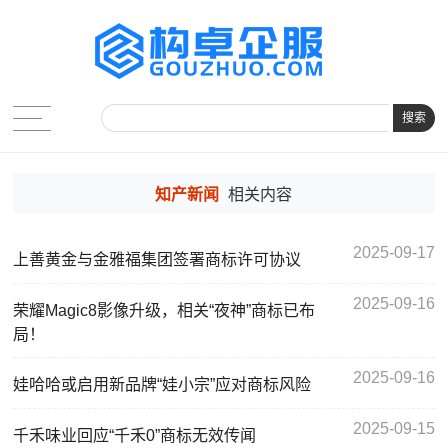
搜索
知产新闻
相关内容
2025-09-17
上善黄金与金雅福集团签署商标许可协议
2025-09-16
荣耀Magic8影像升级，相关“夜神”商标已布
局！
2025-09-16
娃哈哈或启用新品牌“娃小宗”应对商标风险
2025-09-15
千禾味业回应“千禾0”商标无效传闻