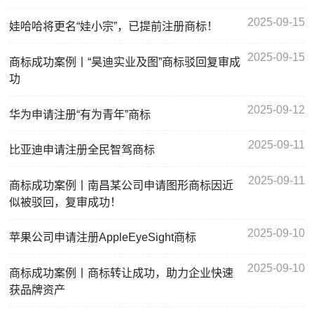
2025-09-15
娃哈哈将更名“娃小宗”，已提前注册商标！
2025-09-15
商标成功案例丨“昊迪实业及图”商标驳回复审成
功
2025-09-12
华为申请注册“有为青年”商标
2025-09-11
比亚迪申请注册全民智驾商标
2025-09-11
商标成功案例丨南昌某公司申请图形商标因近
似被驳回，复审成功！
2025-09-10
苹果公司申请注册AppleEyeSight商标
2025-09-10
商标成功案例丨商标转让成功，助力企业快速
获品牌资产