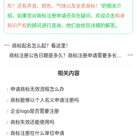
形？还有声音、颜色、气味以及全息商标！
”的相关介
绍，如果您对商标注册申请还存在疑问，欢迎点击
构卓
知识产权
的顾问进行咨询，他们会给您详细的解答。
商标起名怎么起？看这里！
商标注册公告日期是多久？商标注册申请需要多长时间？
相关内容
申请商标无效流程怎么办
1
商标能够以个人名义申请注册吗
2
企业logo是否需要注册
3
商标失效还能使用吗
4
商标注册在什么单位申请
5