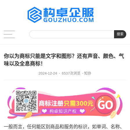
搜索
你以为商标只能是文字和图形？还有声音、颜色、气
味以及全息商标！
2024-12-24
6537次浏览
知协
一般而言，任何能区别商品和服务的标识，如单词、名称、