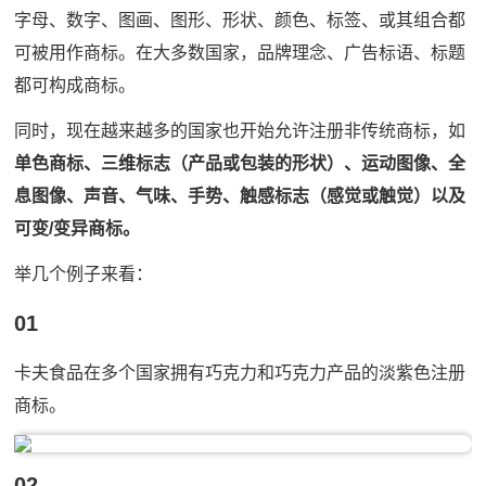
字母、数字、图画、图形、形状、颜色、标签、或其组合都
可被用作商标。在大多数国家，品牌理念、广告标语、标题
都可构成商标。
同时，现在越来越多的国家也开始允许注册非传统商标，如
单色商标、三维标志（产品或包装的形状）、运动图像、全
息图像、声音、气味、手势、触感标志（感觉或触觉）以及
可变/变异商标。
举几个例子来看：
01
卡夫食品在多个国家拥有巧克力和巧克力产品的淡紫色注册
商标。
02