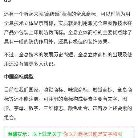
还有一个听起来就“高级感”满满的全息商标，可以理解为用
全息技术立体显示商标，实质就是利用激光全息图像技术在
产品外包装上印刷防伪商标。全息立体商标的主要优点除了
具有一般的防伪作用外，还具有极佳的装饰效果。
不过，全息技术的发展历史尚短，全息立体商标的出现及使
用还没有被更多人认识。
中国商标类型
目前在我们国家，嗅觉商标、味觉商标、触觉商标、全息商
标等还不能注册。可注册的商标构成要素主要有文字、图
形、字母、数字、三维标志、颜色组合、声音及上述要素的
组合。
温馨提示：以上就是关于“
你以为商标只能是文字和图