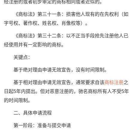
经注册的或者初步审定的商标相同或者近似的。
《商标法》第三十一条：损害他人现有的在先权利（如
字号权、著作权、姓名权、肖像权等）。
《商标法》第三十二条：以不正当手段抢先注册他人已
经使用并有一定影响的商标。
关键点：
基于绝对理由申请无效宣告，没有时间限制。
基于相对理由申请无效宣告，通常要求自该
商标注册
之
日起5年内提出。但对恶意注册的，驰名商标所有人不受5年
的时间限制。
二、具体申请流程
第一阶段：准备与提交申请