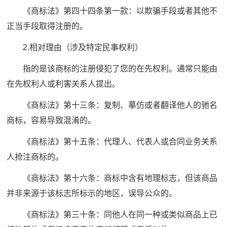
《商标法》第四十四条第一款：以欺骗手段或者其他不
正当手段取得注册的。
2.相对理由（涉及特定民事权利）
指的是该商标的注册侵犯了您的在先权利。通常只能由
在先权利人或利害关系人提出。
《商标法》第十三条：复制、摹仿或者翻译他人的驰名
商标，容易导致混淆的。
《商标法》第十五条：代理人、代表人或合同业务关系
人抢注商标的。
《商标法》第十六条：商标中含有地理标志，但该商品
并非来源于该标志所标示的地区，误导公众的。
《商标法》第三十条：同他人在同一种或类似商品上已