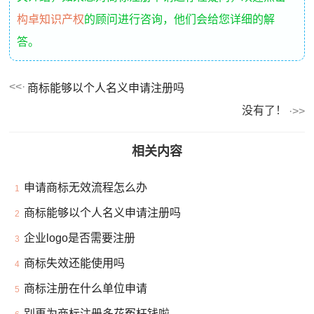
构卓知识产权
的顾问进行咨询，他们会给您详细的解
答。
商标能够以个人名义申请注册吗
没有了！
相关内容
申请商标无效流程怎么办
1
商标能够以个人名义申请注册吗
2
企业logo是否需要注册
3
商标失效还能使用吗
4
商标注册在什么单位申请
5
别再为商标注册多花冤枉钱啦