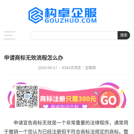
搜索
申请商标无效流程怎么办
2025-09-17
8364次浏览
互联网
申请宣告商标无效是一个非常重要的法律程序，通常用
于撤销一个您认为已经注册但不符合商标法规定的商标。整