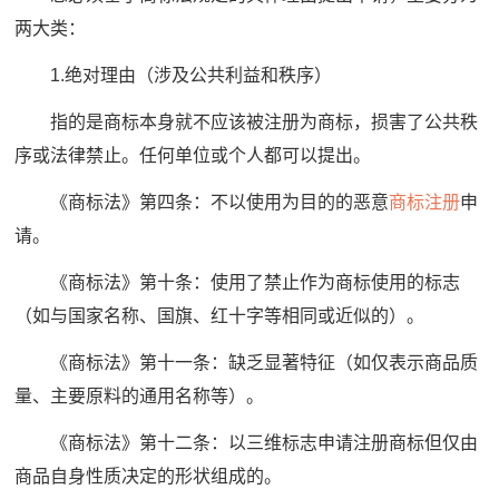
两大类：
1.绝对理由（涉及公共利益和秩序）
指的是商标本身就不应该被注册为商标，损害了公共秩
序或法律禁止。任何单位或个人都可以提出。
《商标法》第四条：不以使用为目的的恶意
商标注册
申
请。
《商标法》第十条：使用了禁止作为商标使用的标志
（如与国家名称、国旗、红十字等相同或近似的）。
《商标法》第十一条：缺乏显著特征（如仅表示商品质
量、主要原料的通用名称等）。
《商标法》第十二条：以三维标志申请注册商标但仅由
商品自身性质决定的形状组成的。