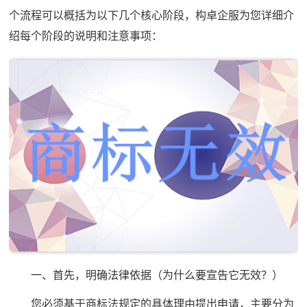
个流程可以概括为以下几个核心阶段，构卓企服为您详细介
绍每个阶段的说明和注意事项：
一、首先，明确法律依据（为什么要宣告它无效？）
您必须基于商标法规定的具体理由提出申请，主要分为