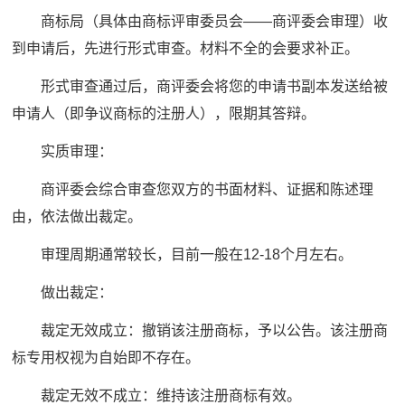
商标局（具体由商标评审委员会——商评委会审理）收
到申请后，先进行形式审查。材料不全的会要求补正。
形式审查通过后，商评委会将您的申请书副本发送给被
申请人（即争议商标的注册人），限期其答辩。
实质审理：
商评委会综合审查您双方的书面材料、证据和陈述理
由，依法做出裁定。
审理周期通常较长，目前一般在12-18个月左右。
做出裁定：
裁定无效成立：撤销该注册商标，予以公告。该注册商
标专用权视为自始即不存在。
裁定无效不成立：维持该注册商标有效。