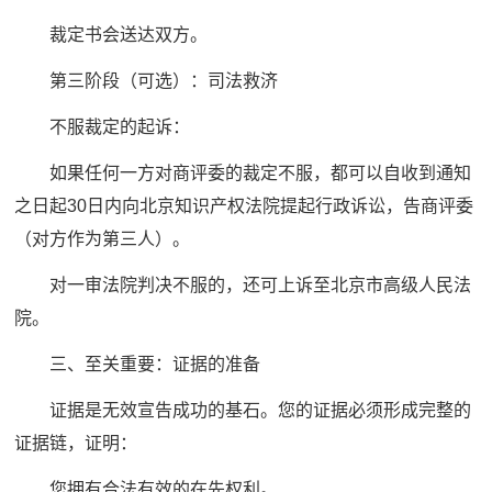
裁定书会送达双方。
第三阶段（可选）：司法救济
不服裁定的起诉：
如果任何一方对商评委的裁定不服，都可以自收到通知
之日起30日内向北京知识产权法院提起行政诉讼，告商评委
（对方作为第三人）。
对一审法院判决不服的，还可上诉至北京市高级人民法
院。
三、至关重要：证据的准备
证据是无效宣告成功的基石。您的证据必须形成完整的
证据链，证明：
您拥有合法有效的在先权利。