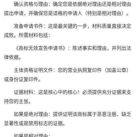
确认资格与理由：确定您是依据绝对理由还是相对理由
提出申请，并确保您是适格的申请人（特别是相对理由）。
准备申请书件：这是最关键的一步，材料质量直接决定
成败。所需材料包括：
《商标无效宣告申请书》：陈述事实和理由，并列出法
律依据。
主体资格证明文件：您的营业执照复印件（加盖公章）
或身份证复印件。
证据材料：这是核心中的核心！必须提供充分证据来支
持您的主张。
如果是绝对理由：提供证明该商标属于恶意注册、缺乏
显著性或是禁用标志的证据。
如果是相对理由：