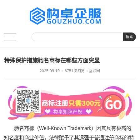
搜索
特殊保护措施驰名商标在哪些方面突显
2025-09-10
6751次浏览
互联网
驰名商标（Well-Known Trademark）因其具有极高的
知名度和商业价值，法律赋予了其远强于普通注册商标的特