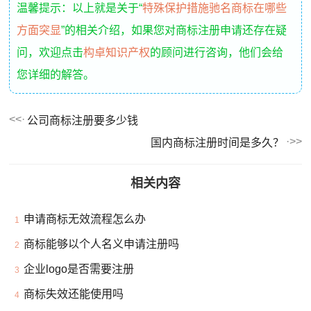
温馨提示：以上就是关于“
特殊保护措施驰名商标在哪些
方面突显
”的相关介绍，如果您对商标注册申请还存在疑
问，欢迎点击
构卓知识产权
的顾问进行咨询，他们会给
您详细的解答。
公司商标注册要多少钱
国内商标注册时间是多久？
相关内容
申请商标无效流程怎么办
1
商标能够以个人名义申请注册吗
2
企业logo是否需要注册
3
商标失效还能使用吗
4