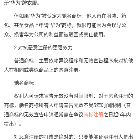
册“华为”牌衣服。
但如果“华为”被认定为驰名商标，他人再在服装、箱
包、甚至食品上申请“华为”商标，就很可能因为会误导公
众、损害华为公司的利益而被驳回或禁止使用。
2.对抗恶意注册的更强效力
普通商标：主要依赖异议程序和无效宣告程序来对抗他
人在相同或类似商品上的恶意注册。
驰名商标：
权利人可请求宣告无效没有时间限制：对于恶意注册的
商标，驰名商标所有人申请宣告无效不受5年时间限制（普
通商标的无效宣告申请通常需在争议
商标注册
之日起5年内
提出）。
对恶意注册的打击是绝对的：只要能够证明注册人是出