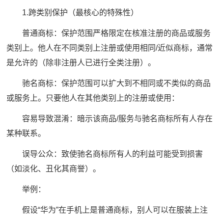
1.跨类别保护（最核心的特殊性）
普通商标：保护范围严格限定在核准注册的商品或服务
类别上。他人在不同类别上注册或使用相同/近似商标，通常
是允许的（除非注册人已进行全类注册）。
驰名商标：保护范围可以扩大到不相同或不类似的商品
或服务上。只要他人在其他类别上的注册或使用：
容易导致混淆：暗示该商品/服务与驰名商标所有人存在
某种联系。
误导公众：致使驰名商标所有人的利益可能受到损害
（如淡化、丑化其商誉）。
举例：
假设“华为”在手机上是普通商标，别人可以在服装上注