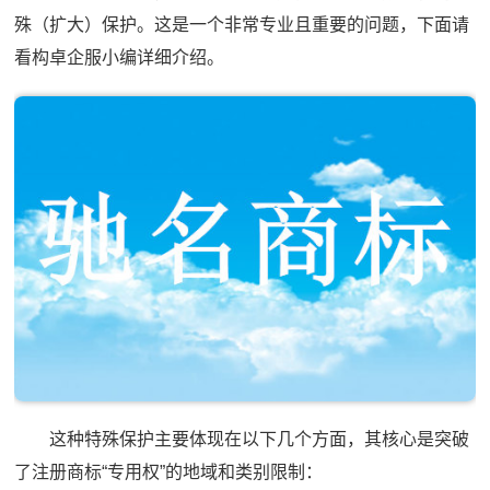
殊（扩大）保护。这是一个非常专业且重要的问题，下面请
看构卓企服小编详细介绍。
这种特殊保护主要体现在以下几个方面，其核心是突破
了注册商标“专用权”的地域和类别限制：