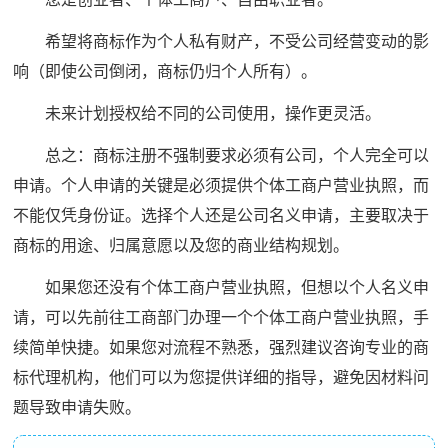
希望将商标作为个人私有财产，不受公司经营变动的影
响（即使公司倒闭，商标仍归个人所有）。
未来计划授权给不同的公司使用，操作更灵活。
总之：商标注册不强制要求必须有公司，个人完全可以
申请。个人申请的关键是必须提供个体工商户营业执照，而
不能仅凭身份证。选择个人还是公司名义申请，主要取决于
商标的用途、归属意愿以及您的商业结构规划。
如果您还没有个体工商户营业执照，但想以个人名义申
请，可以先前往工商部门办理一个个体工商户营业执照，手
续简单快捷。如果您对流程不熟悉，强烈建议咨询专业的商
标代理机构，他们可以为您提供详细的指导，避免因材料问
题导致申请失败。