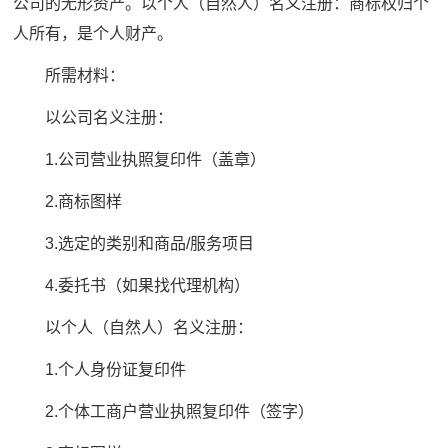
公司的无形资产。以个人（自然人）名义注册：商标权归个
人所有，是个人财产。
所需材料：
以公司名义注册：
1.公司营业执照复印件（盖章）
2.商标图样
3.选定的类别和商品/服务项目
4.委托书（如果找代理机构）
以个人（自然人）名义注册：
1.个人身份证复印件
2.个体工商户营业执照复印件（签字）