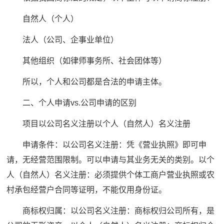
自然人（个人）
法人（公司、企事业单位）
其他组织（如律师事务所、社会团体等）
所以，个人和公司都是合法的申请主体。
二、个人申请vs.公司申请的区别
项目以公司名义注册以个人（自然人）名义注册
申请条件：以公司名义注册：凭《营业执照》即可申
请，无经营范围限制。可以申请与其业务无关的类别。以个
人（自然人）名义注册：必须提供个体工商户营业执照或农
村承包经营户合同等证明，不能仅用身份证。
商标权归属：以公司名义注册：商标权归公司所有，是