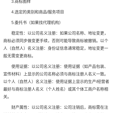
3.商标图样
4.选定的类别和商品/服务项目
5.委托书（如果找代理机构）
稳定性：以公司名义注册：如果公司名称、地址变更，
商标必须同步做变更手续，否则可能导致商标被撤销。以个
人（自然人）名义注册：身份证信息通常稳定，地址变更一
般无需变更商标。
使用证据：以公司名义注册：使用证据（如产品包装、
宣传材料）上显示的公司名称必须与商标注册人名义一致。
以个人（自然人）名义注册：使用证据上显示的生产/经营者
最好与商标注册人名义（个人姓名）或其个体工商户名称相
关。
财产属性：以公司名义注册：公司注销后，商标需在注