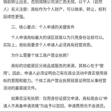
销前转让出去，否则将随公司消亡而无效。以个人（自然
人）名义注册：商标作为个人财产，可以继承、转让，权利
延续性更强。
三、核心要点：个人申请的关键条件
个人申请商标最大的误区就是以为只用身份证就可以。
实际上，商标局要求个人申请人必须具有经营资质。
为什么需要个体工商户营业执照？
商标的功能是区分商品或服务的来源，其核心在于“使
用”。因此，申请人必须证明自己有在商业活动中真实使用商
标的意图和能力。个体工商户营业执照就是证明您从事经营
活动的最直接文件。
如果您没有执照：仅用身份证提交申请，商标局会以“申
请人不具备申请资格”为由予以驳回，申请费用也不会退还。