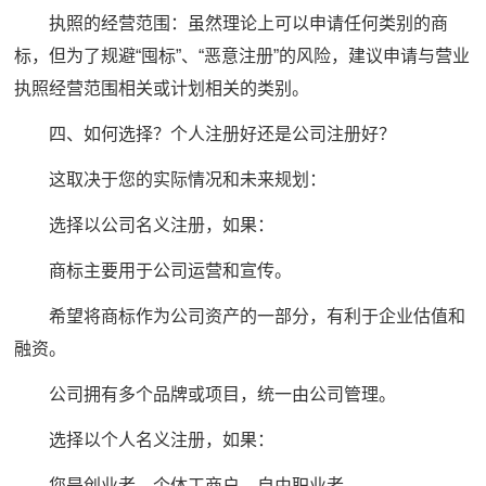
执照的经营范围：虽然理论上可以申请任何类别的商
标，但为了规避“囤标”、“恶意注册”的风险，建议申请与营业
执照经营范围相关或计划相关的类别。
四、如何选择？个人注册好还是公司注册好？
这取决于您的实际情况和未来规划：
选择以公司名义注册，如果：
商标主要用于公司运营和宣传。
希望将商标作为公司资产的一部分，有利于企业估值和
融资。
公司拥有多个品牌或项目，统一由公司管理。
选择以个人名义注册，如果：
您是创业者、个体工商户、自由职业者。