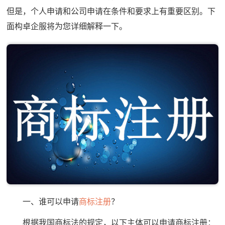
但是，个人申请和公司申请在条件和要求上有重要区别。下
面构卓企服将为您详细解释一下。
一、谁可以申请
商标注册
？
根据我国商标法的规定，以下主体可以申请商标注册：