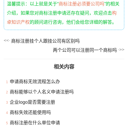
温馨提示：以上就是关于“
商标注册必须要公司吗
”的相关
介绍，如果您对商标注册申请还存在疑问，欢迎点击
构
卓知识产权
的顾问进行咨询，他们会给您详细的解答。
商标注册挂个人跟挂公司有区别吗
两个公司可以注册同一个商标吗
相关内容
申请商标无效流程怎么办
1
商标能够以个人名义申请注册吗
2
企业logo是否需要注册
3
商标失效还能使用吗
4
商标注册在什么单位申请
5