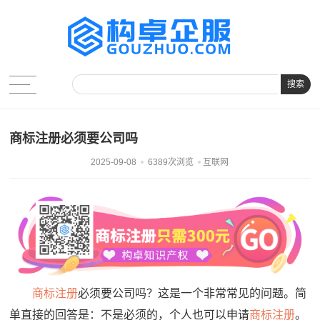
搜索
商标注册必须要公司吗
2025-09-08
6389次浏览
互联网
商标注册
必须要公司吗？这是一个非常常见的问题。简
单直接的回答是：不是必须的，个人也可以申请
商标注册
。